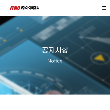
공지사항
Notice