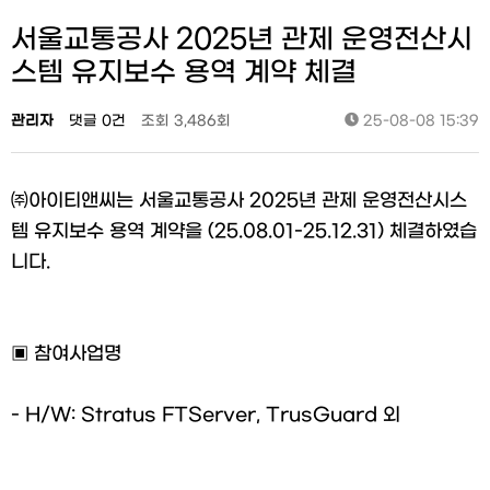
서울교통공사 2025년 관제 운영전산시
스템 유지보수 용역 계약 체결
관리자
댓글 0건
조회 3,486회
25-08-08 15:39
㈜아이티앤씨는 서울교통공사 2025년 관제 운영전산시스
템 유지보수 용역 계약을 (25.08.01-25.12.31) 체결하였습
니다.
▣ 참여사업명
- H/W: Stratus FTServer, TrusGuard 외