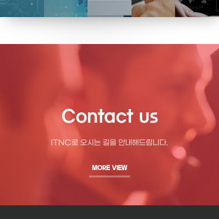
Contact us
ITNC로 오시는 길을 안내해드립니다.
MORE VIEW