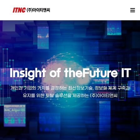
Insight of the
Insight of the
Insight of the
Insight of the
Future IT
Future IT
Future IT
Future IT
개인과 기업의 가치를 결정하는 최신정보기술, 정보화 체계 구축과
개인과 기업의 가치를 결정하는 최신정보기술, 정보화 체계 구축과
개인과 기업의 가치를 결정하는 최신정보기술, 정보화 체계 구축과
개인과 기업의 가치를 결정하는 최신정보기술, 정보화 체계 구축과
유지를 위한 토탈 솔루션을 제공하는 (주)아이티앤씨
유지를 위한 토탈 솔루션을 제공하는 (주)아이티앤씨
유지를 위한 토탈 솔루션을 제공하는 (주)아이티앤씨
유지를 위한 토탈 솔루션을 제공하는 (주)아이티앤씨