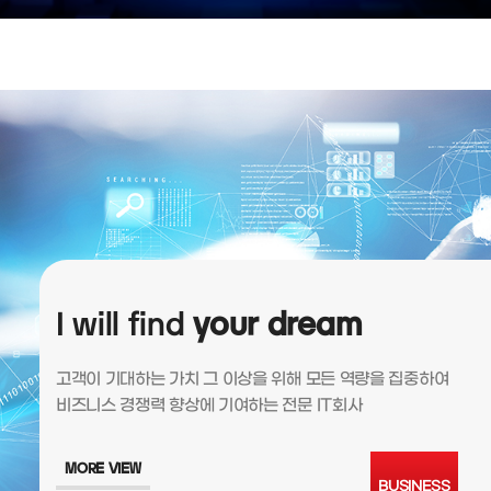
I will find
your dream
고객이 기대하는 가치 그 이상을 위해 모든 역량을 집중하여
비즈니스 경쟁력 향상에 기여하는 전문 IT회사
MORE VIEW
BUSINESS