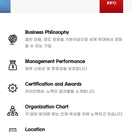
INFO
Business Philosophy
열린 마음, 정도 경영을 기본이념으로 세계 무대에서 경쟁
할 수 있는 기업
Management Performance
재무 신뢰성 및 투명성을 보장합니다
Certification and Awards
아이티앤씨, 노력의 결과물을 소개합니다
Organization Chart
각 담당 분야에 맞는 인재 육성을 위해 노력하고 있습니다
Location